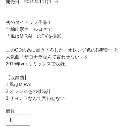
発売日：2015年11月11日
初のタイアップ作品！
全編山形オールロケで
「風はMIRAI」のPVを撮影。
このCDの為に書き下ろした「オレンジ色の砂時計」と
人気曲「サヨナラなんて言わせない」を
2015年ver.リミックスで収録。
【収録曲】
1.風はMIRAI
2.オレンジ色の砂時計
3.サヨナラなんて言わせない
個数