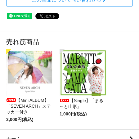
売れ筋商品
【Mini ALBUM】
【Single】「まる
「SEVEN ARCH」ステ
っと山形」
ッカー付き
1,000円(税込)
3,000円(税込)
ホーム