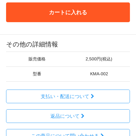
カートに入れる
その他の詳細情報
販売価格
2,500円(税込)
型番
KMA-002
支払い・配送について
返品について
この商品について問い合わせる