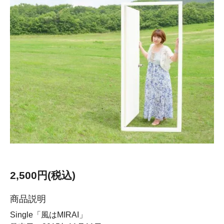
2,500円(税込)
商品説明
Single「風はMIRAI」