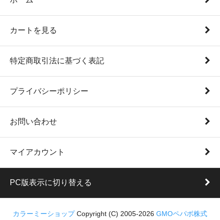
カートを見る
特定商取引法に基づく表記
プライバシーポリシー
お問い合わせ
マイアカウント
PC版表示に切り替える
カラーミーショップ
Copyright (C) 2005-2026
GMOペパボ株式